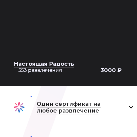
Настоящая Радость
3000 ₽
553 развлечения
Один сертификат на
любое развлечение