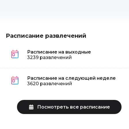
Расписание развлечений
Расписание на выходные
3239 развлечений
Расписание на следующей неделе
3620 развлечений