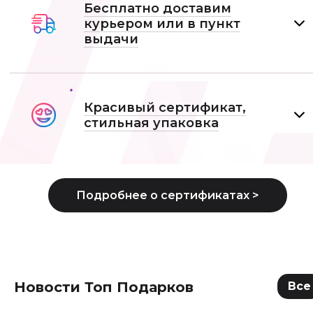
Бесплатно доставим
курьером или в пункт
выдачи
Красивый сертификат,
стильная упаковка
Новости Топ Подарков
Все