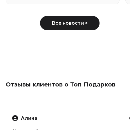
Отзывы клиентов о Топ Подарков
Алина