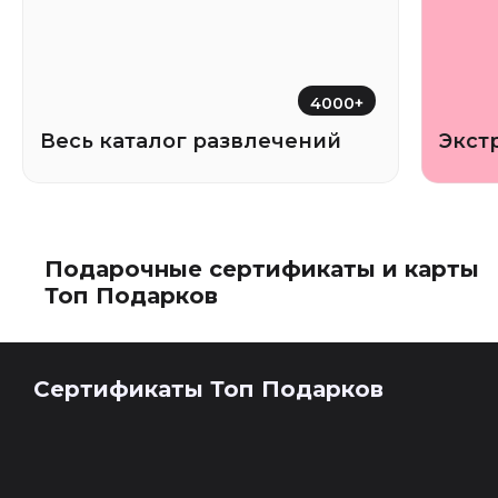
4000+
Весь каталог развлечений
Экст
Подарочные сертификаты и карты
Топ Подарков
Сертификаты Топ Подарков