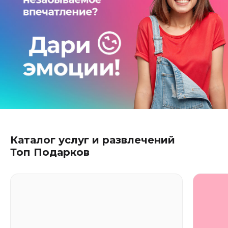
Каталог услуг и развлечений
Топ Подарков