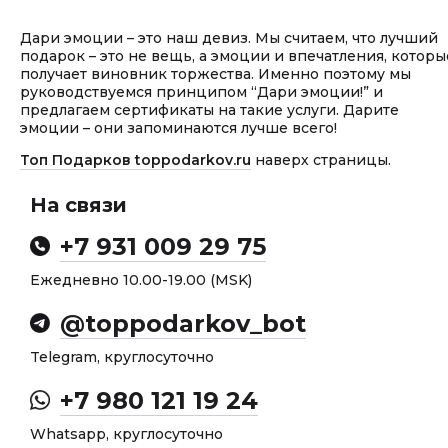
Дари эмоции – это наш девиз. Мы считаем, что лучший
подарок – это не вещь, а эмоции и впечатления, которы
получает виновник торжества. Именно поэтому мы
руководствуемся принципом “Дари эмоции!” и
предлагаем сертификаты на такие услуги. Дарите
эмоции – они запоминаются лучше всего!
Топ Подарков toppodarkov.ru
наверх страницы.
На связи
+7 931 009 29 75
Ежедневно 10.00-19.00 (MSK)
@toppodarkov_bot
Telegram, круглосуточно
+7 980 121 19 24
Whatsapp, круглосуточно