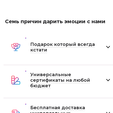
Семь причин дарить эмоции с нами
Подарок который всегда
кстати
Универсальные
сертификаты на любой
бюджет
Бесплатная доставка