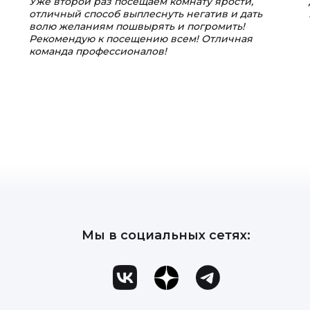
Уже второй раз посещаем комнату ярости,
отличный способ выплеснуть негатив и дать
волю желаниям пошвырять и погромить!
Рекомендую к посещению всем! Отличная
команда профессионалов!
Мы в социальных сетях: