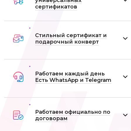
универсальных
сертификатов
Стильный сертификат и
подарочный конверт
Работаем каждый день
Есть WhatsApp и Telеgram
Работаем официально по
договорам