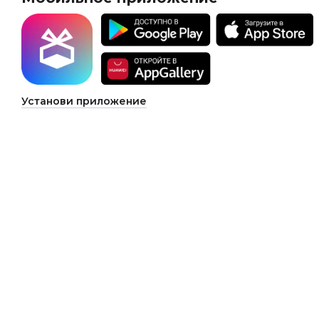
Установи приложение