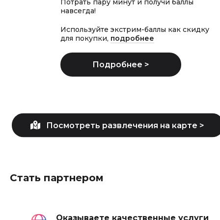
Потрать пару минут и получи баллы
навсегда!
Используйте экстрим-баллы как скидку
для покупки,
подробнее
Стать партнером
Оказываете качественные услуги