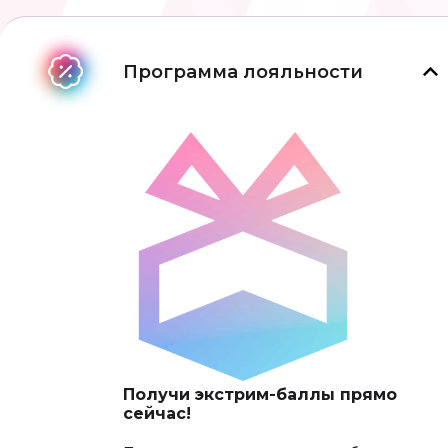
Программа лояльности
Получи экстрим-баллы прямо
сейчас!