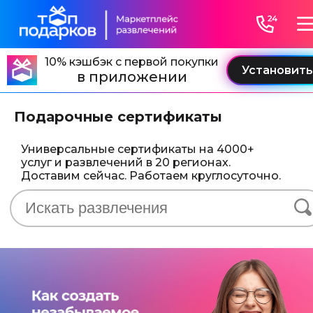
10% кэшбэк с первой покупки
в приложении
Подарочные сертификаты
Универсальные сертификаты на 4000+
услуг и развлечений в 20 регионах.
Доставим сейчас. Работаем круглосуточно.