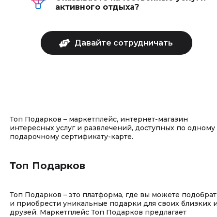
активного отдыха?
Топ Подарков – маркетплейс, интернет-магазин
интересных услуг и развлечений, доступных по одному
подарочному сертификату-карте.
Топ Подарков
Топ Подарков – это платформа, где вы можете подобрат
и приобрести уникальные подарки для своих близких 
друзей. Маркетплейс Топ Подарков предлагает