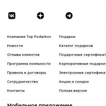
Компания Top Podarkov
Подарки
Новости
Каталог подарков
Отзывы клиентов
Подарочные сертифика
Программа лояльности
Корпоративные подарки
Правила и договоры
Электронные сертифика
Сотрудничество
Акции и скидки
Контакты
Полная версия
Мобильное приложение