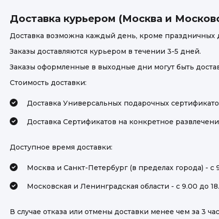
Доставка курьером (Москва и Московс
Доставка возможна каждый день, кроме праздничных 
Заказы доставляются курьером в течении 3-5 дней.
Заказы оформленные в выходные дни могут быть доста
Стоимость доставки:
Доставка Универсальных подарочных сертификато
Доставка Сертификатов на конкретное развлечение
Доступное время доставки:
Москва и Санкт-Петербург (в пределах города) - с 9
Московская и Ленинградская области - с 9.00 до 18
В случае отказа или отмены доставки менее чем за 3 час