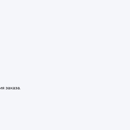
я заказа.