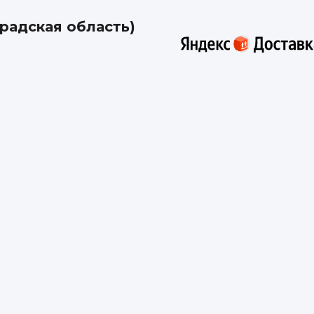
радская область)