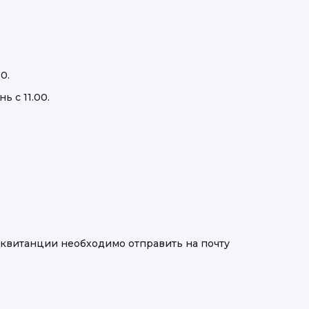
0.
 с 11.00.
 квитанции необходимо отправить на почту