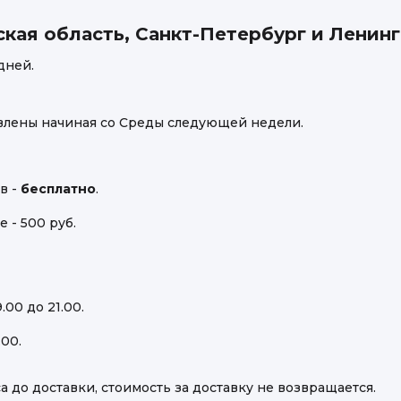
кая область, Санкт-Петербург и Ленинг
дней.
влены начиная со Среды следующей недели.
в -
бесплатно
.
 - 500 руб.
.00 до 21.00.
.00.
а до доставки, стоимость за доставку не возвращается.