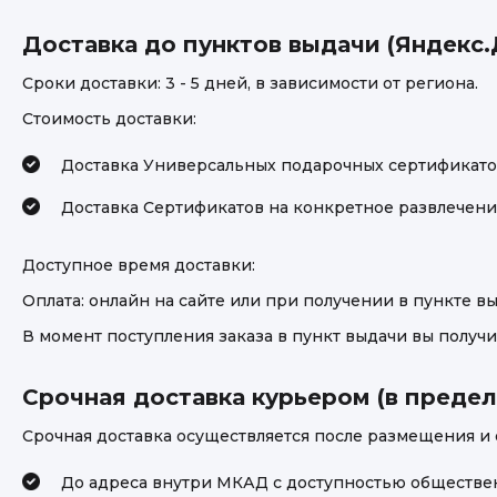
Доставка до пунктов выдачи (Яндекс.
Сроки доставки: 3 - 5 дней, в зависимости от региона.
Стоимость доставки:
Доставка Универсальных подарочных сертификато
Доставка Сертификатов на конкретное развлечение
Доступное время доставки:
Оплата: онлайн на сайте или при получении в пункте вы
В момент поступления заказа в пункт выдачи вы получи
Срочная доставка курьером (в предела
Срочная доставка осуществляется после размещения и оп
До адреса внутри МКАД с доступностью общественн