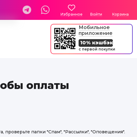
Избранное
Войти
Корзина
Мобильное
приложение
10% кэшбэк
с первой покупки
собы оплаты
, проверьте папки "Спам", "Рассылки", "Оповещения".