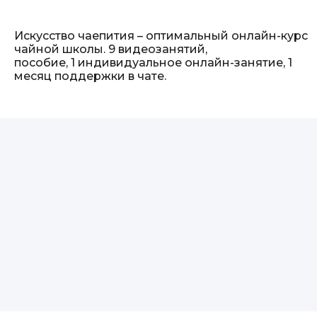
Искусство чаепития – оптимальный онлайн-курс
чайной школы. 9 видеозанятий,
пособие, 1 индивидуальное онлайн-занятие, 1
месяц поддержки в чате.