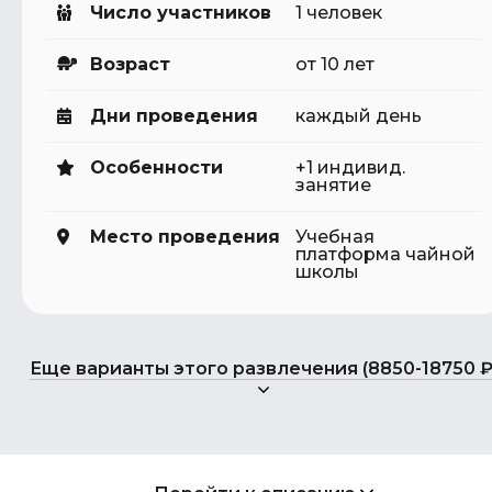
Число участников
1 человек
Возраст
от 10 лет
Дни проведения
каждый день
Особенности
+1 индивид.
занятие
Место проведения
Учебная
платформа чайной
школы
Еще варианты этого развлечения (8850-18750 ₽