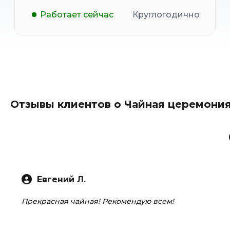
Работает сейчас
Круглогодично
Отзывы клиентов о Чайная церемони
Евгений Л.
Прекрасная чайная! Рекомендую всем!