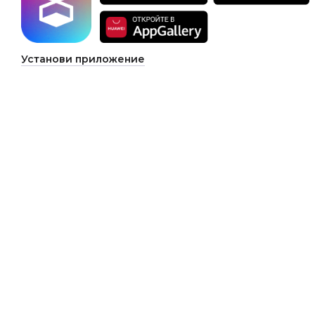
Установи приложение