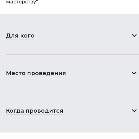
мастерству".
Для кого
Место проведения
Когда проводится