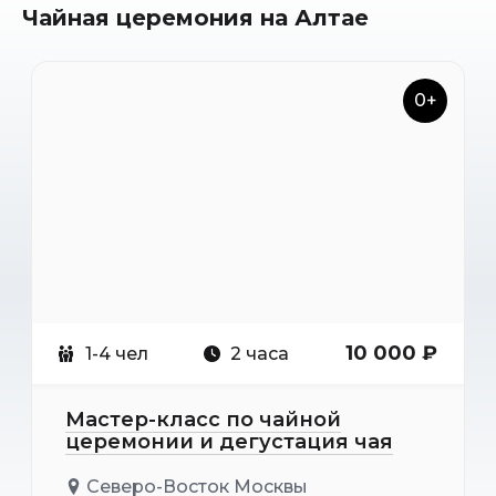
Чайная церемония на Алтае
0+
10 000 ₽
1-4 чел
2 часа
Мастер-класс по чайной
церемонии и дегустация чая
Северо-Восток Москвы