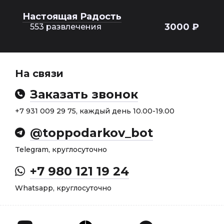
Настоящая Радость
3000 ₽
553 развлечения
На связи
Заказать звонок
+7 931 009 29 75, каждый день 10.00-19.00
@toppodarkov_bot
Telegram, круглосуточно
+7 980 121 19 24
Whatsapp, круглосуточно