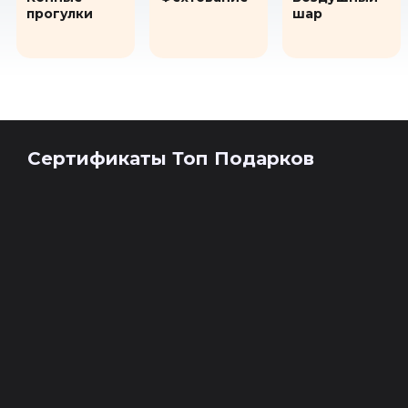
прогулки
шар
Сертификаты Топ Подарков