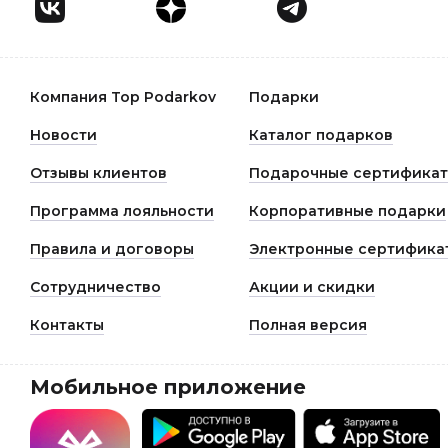
Компания Top Podarkov
Подарки
Новости
Каталог подарков
Отзывы клиентов
Подарочные сертифика
Программа лояльности
Корпоративные подарки
Правила и договоры
Электронные сертифика
Сотрудничество
Акции и скидки
Контакты
Полная версия
Мобильное приложение