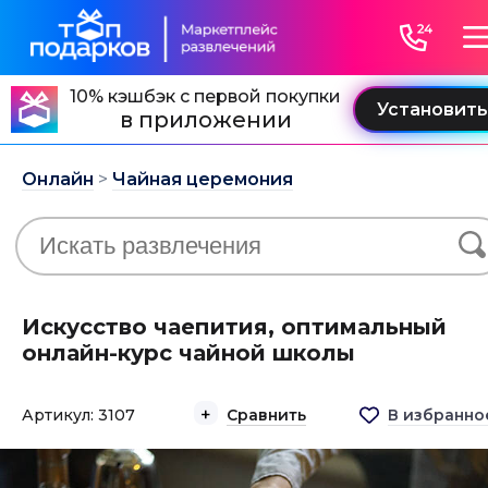
10% кэшбэк с первой покупки
в приложении
Онлайн
>
Чайная церемония
Искусство чаепития, оптимальный
онлайн-курс чайной школы
Артикул: 3107
Сравнить
В избранно