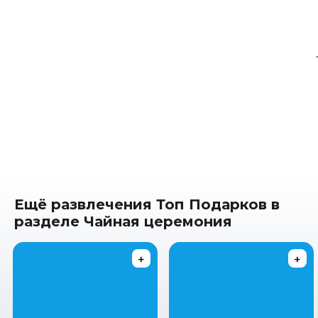
Ещё развлечения Топ Подарков в
разделе Чайная церемония