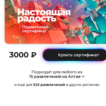
3000 ₽
Подходит для любого из
15 развлечений на Алтае
и ещё для
525 развлечений
в других регионах