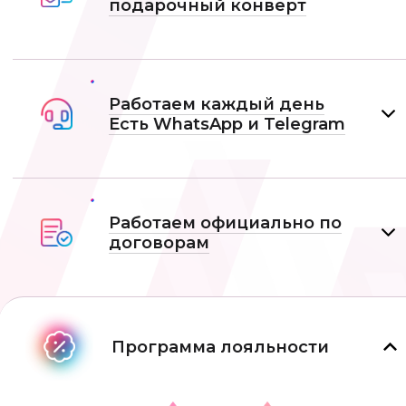
подарочный конверт
Работаем каждый день
Есть WhatsApp и Telеgram
Работаем официально по
договорам
Программа лояльности