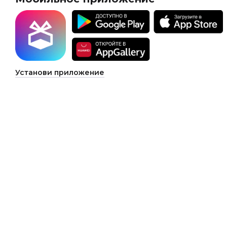
Установи приложение