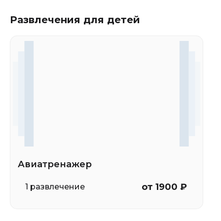
Развлечения для детей
Авиатренажер
от 1900 ₽
1 развлечение