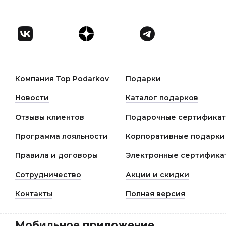
Компания Top Podarkov
Подарки
Новости
Каталог подарков
Отзывы клиентов
Подарочные сертифика
Программа лояльности
Корпоративные подарки
Правила и договоры
Электронные сертифика
Сотрудничество
Акции и скидки
Контакты
Полная версия
Мобильное приложение