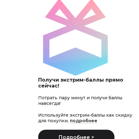
Получи экстрим-баллы прямо
сейчас!
Потрать пару минут и получи баллы
навсегда!
Используйте экстрим-баллы как скидку
для покупки,
подробнее