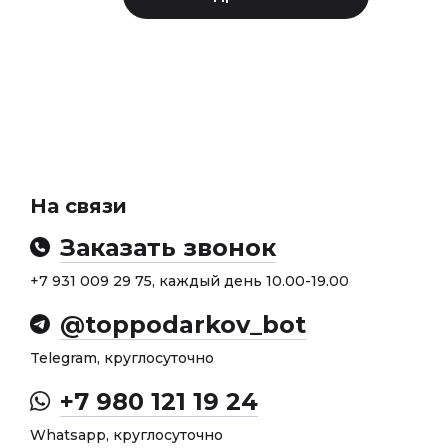
На связи
Заказать звонок
+7 931 009 29 75, каждый день 10.00-19.00
@toppodarkov_bot
Telegram, круглосуточно
+7 980 121 19 24
Whatsapp, круглосуточно