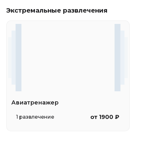
Экстремальные развлечения
Авиатренажер
от 1900 ₽
1 развлечение