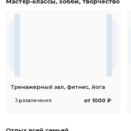
Мастер-классы, хобби, творчество
Тренажерный зал, фитнес, йога
от 1000 ₽
3 развлечения
Отдых всей семьей