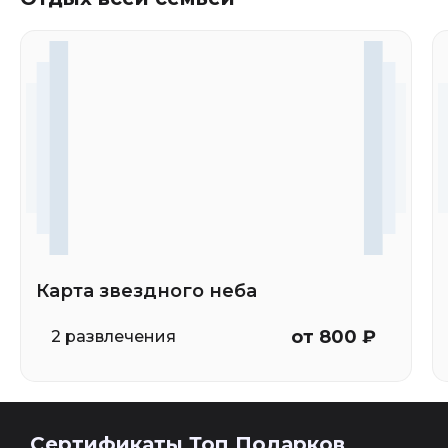
Карта звездного неба
от 800 ₽
2 развлечения
Сертификаты Топ Подарков