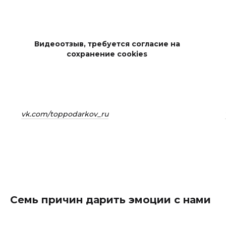
Видеоотзыв, требуется согласие на
сохранение cookies
vk.com/toppodarkov_ru
Семь причин дарить эмоции с нами