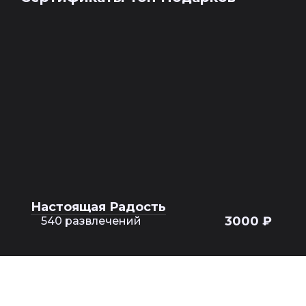
Настоящая Радость
3000 ₽
540 развлечений