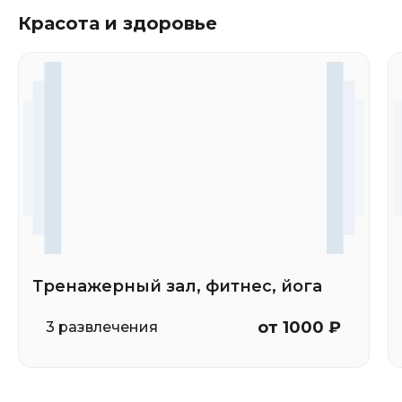
Красота и здоровье
Тренажерный зал, фитнес, йога
от 1000 ₽
3 развлечения