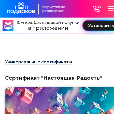
">
" />
10% кэшбэк с первой покупки
в приложении
Универсальные сертификаты
Сертификат "Настоящая Радость"