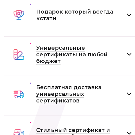
Подарок который всегда
кстати
Универсальные
сертификаты на любой
бюджет
Бесплатная доставка
универсальных
сертификатов
Стильный сертификат и