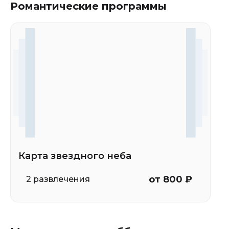
Романтические программы
Карта звездного неба
от 800 ₽
2 развлечения