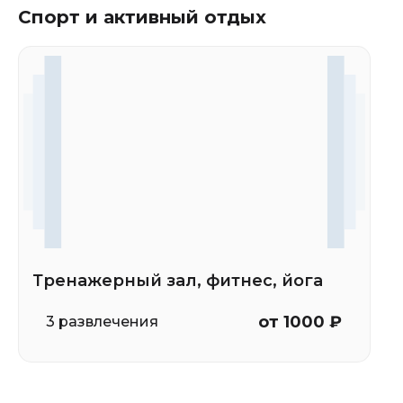
Спорт и активный отдых
Тренажерный зал, фитнес, йога
от 1000 ₽
3 развлечения