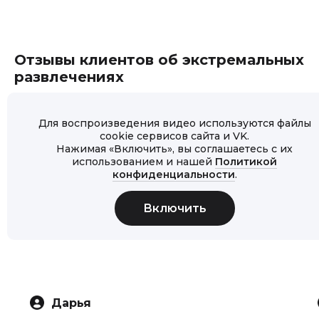
Отзывы клиентов об экстремальных
развлечениях
Для воспроизведения видео используются файлы
cookie сервисов сайта и VK.
Нажимая «Включить», вы соглашаетесь с их
использованием и нашей
Политикой
конфиденциальности
.
Дарья