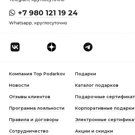
+7 980 121 19 24
Whatsapp, круглосуточно
Компания Top Podarkov
Подарки
Новости
Каталог подарков
Отзывы клиентов
Подарочные сертифика
Программа лояльности
Корпоративные подарки
Правила и договоры
Электронные сертифика
Сотрудничество
Акции и скидки