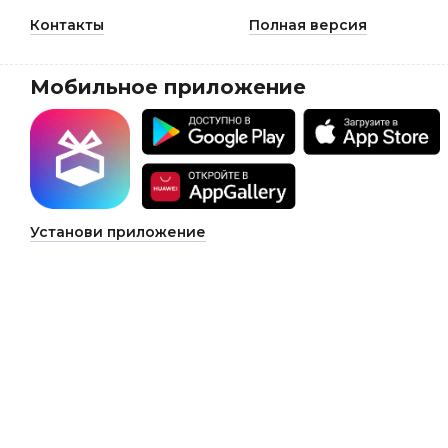
Контакты
Полная версия
Мобильное приложение
Установи приложение