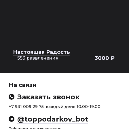
Настоящая Радость
3000 ₽
553 развлечения
На связи
Заказать звонок
+7 931 009 29 75, каждый день 10.00-19.00
@toppodarkov_bot
Telegram, круглосуточно