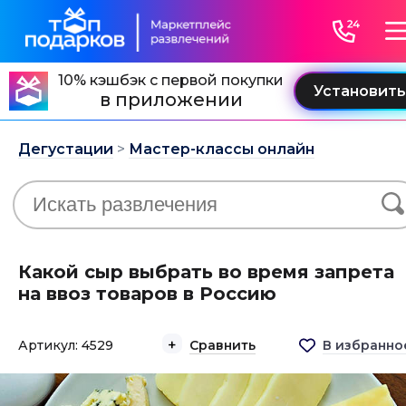
10% кэшбэк с первой покупки
в приложении
Дегустации
>
Мастер-классы онлайн
Какой сыр выбрать во время запрета
на ввоз товаров в Россию
Артикул: 4529
Сравнить
В избранно