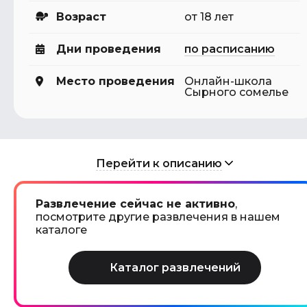
Возраст
от 18 лет
Дни проведения
по расписанию
Место проведения
Онлайн-школа
Сырного сомелье
Перейти к описанию
Развлечение сейчас не активно
,
посмотрите другие развлечения в нашем
каталоге