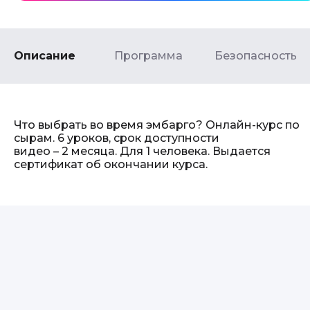
Описание
Программа
Безопасность
Что выбрать во время эмбарго? Онлайн-курс по
сырам. 6 уроков, срок доступности
видео – 2 месяца. Для 1 человека. Выдается
сертификат об окончании курса.