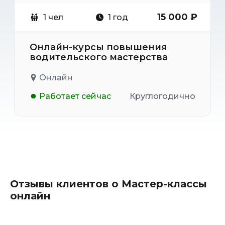
15 000 ₽
1 чел
1 год
Онлайн-курсы повышения
водительского мастерства
Онлайн
Работает сейчас
Круглогодично
Отзывы клиентов о Мастер-классы
онлайн