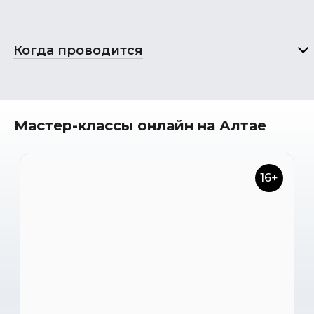
Когда проводится
Мастер-классы онлайн на Алтае
16+