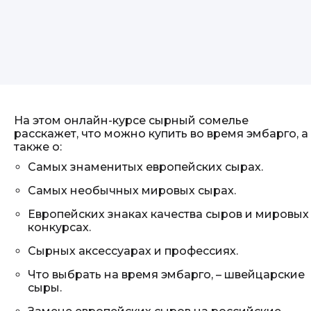
На этом онлайн-курсе сырный сомелье
расскажет, что можно купить во время эмбарго, а
также о:
Самых знаменитых европейских сырах.
Самых необычных мировых сырах.
Европейских знаках качества сыров и мировых
конкурсах.
Сырных аксессуарах и профессиях.
Что выбрать на время эмбарго, – швейцарские
сыры.