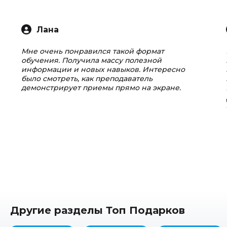
Лана
Мне очень понравился такой формат
обучения. Получила массу полезной
информации и новых навыков. Интересно
было смотреть, как преподаватель
демонстрирует приемы прямо на экране.
Другие разделы Топ Подарков