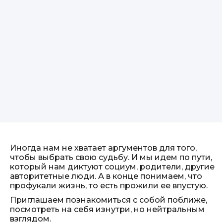
Иногда нам не хватает аргументов для того,
чтобы выбрать свою судьбу. И мы идем по пути,
который нам диктуют социум, родители, другие
авторитетные люди. А в конце понимаем, что
профукали жизнь, то есть прожили ее впустую.
Приглашаем познакомиться с собой поближе,
посмотреть на себя изнутри, но нейтральным
взглядом.