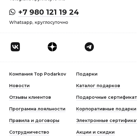
+7 980 121 19 24
Whatsapp, круглосуточно
Компания Top Podarkov
Подарки
Новости
Каталог подарков
Отзывы клиентов
Подарочные сертифика
Программа лояльности
Корпоративные подарки
Правила и договоры
Электронные сертифика
Сотрудничество
Акции и скидки