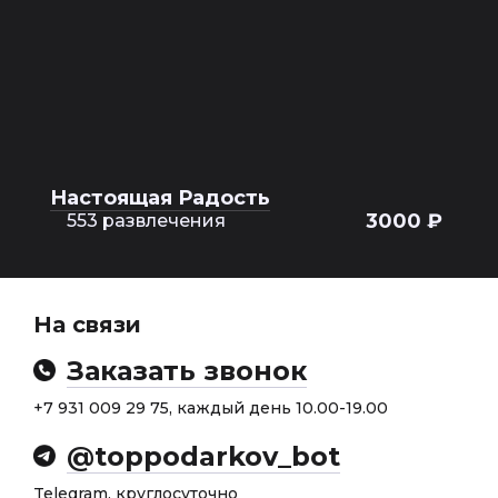
Настоящая Радость
3000 ₽
553 развлечения
На связи
Заказать звонок
+7 931 009 29 75, каждый день 10.00-19.00
@toppodarkov_bot
Telegram, круглосуточно