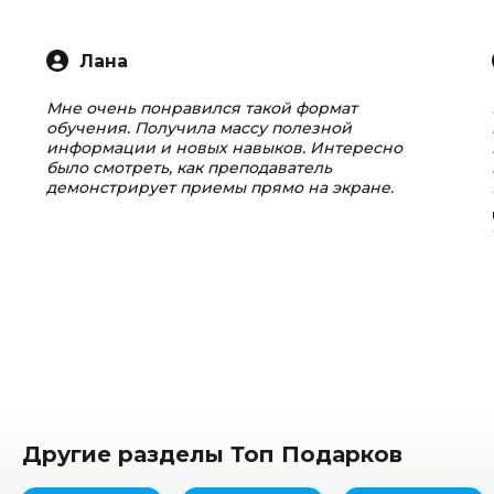
Лана
Мне очень понравился такой формат
обучения. Получила массу полезной
информации и новых навыков. Интересно
было смотреть, как преподаватель
демонстрирует приемы прямо на экране.
Другие разделы Топ Подарков