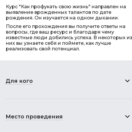
Курс "Как профукать свою жизнь" направлен на
выявление врожденных талантов по дате
рождения. Он изучается на одном дыхании.
После его прохождения вы получите ответы на
вопросы, где ваш ресурс и благодаря чему
известные люди добились успеха. В некоторых и
них вы узнаете себя и поймете, как лучше
реализовать свой потенциал.
Для кого
Место проведения