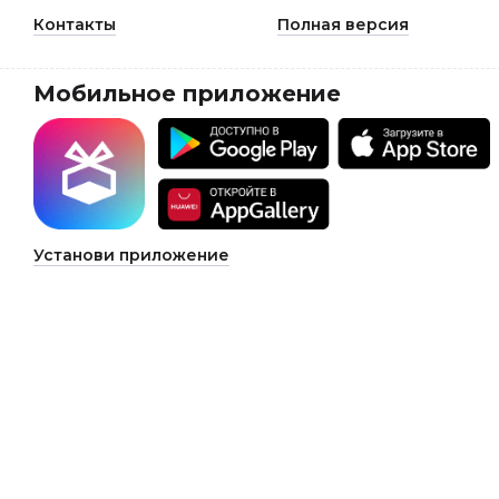
Контакты
Полная версия
Мобильное приложение
Установи приложение