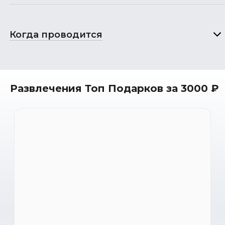
Когда проводится
Развлечения Топ Подарков за 3000 ₽