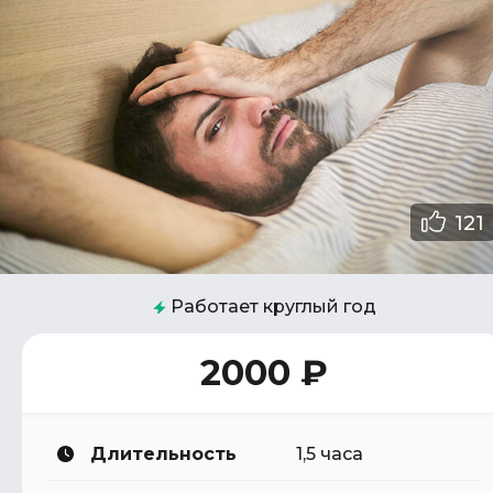
121
Работает круглый год
2000 ₽
Длительность
1,5 часа