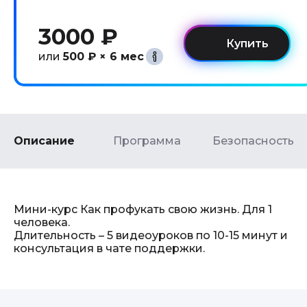
3000 ₽
или
500 ₽ × 6 мес
Описание
Программа
Безопасность
Мини-курс Как профукать свою жизнь. Для 1
человека.
Длительность – 5 видеоуроков по 10-15 минут и
консультация в чате поддержки.