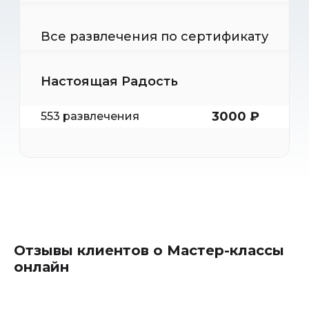
Все развлечения по сертификату
Настоящая Радость
3000 ₽
553 развлечения
Отзывы клиентов о Мастер-классы
онлайн