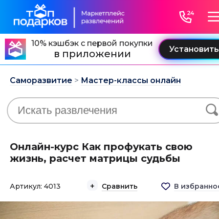
10% кэшбэк с первой покупки
в приложении
Саморазвитие
>
Мастер-классы онлайн
Онлайн-курс Как профукать свою
жизнь, расчет матрицы судьбы
Артикул: 4013
Сравнить
В избранно