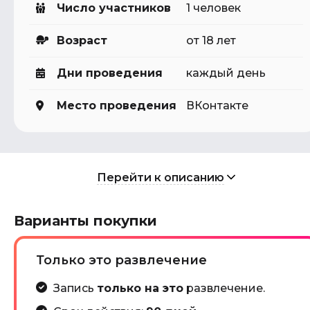
Число участников
1 человек
Возраст
от 18 лет
Дни проведения
каждый день
Место проведения
ВКонтакте
Перейти к описанию
Варианты покупки
Только это развлечение
Запись
только на это
развлечение.