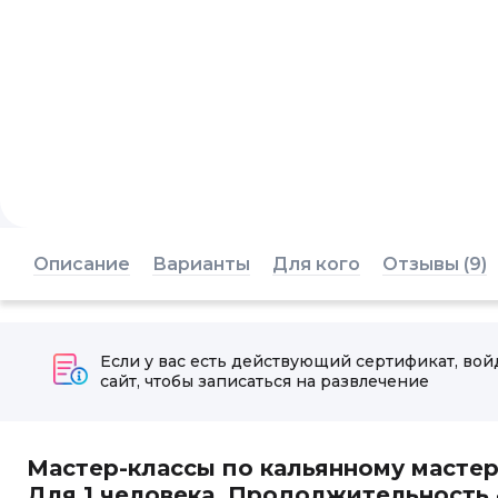
Описание
Варианты
Для кого
Отзывы (9)
Если у вас есть действующий сертификат, вой
сайт, чтобы записаться на развлечение
Мастер-классы по кальянному мастер
Для 1 человека. Продолжительность - 