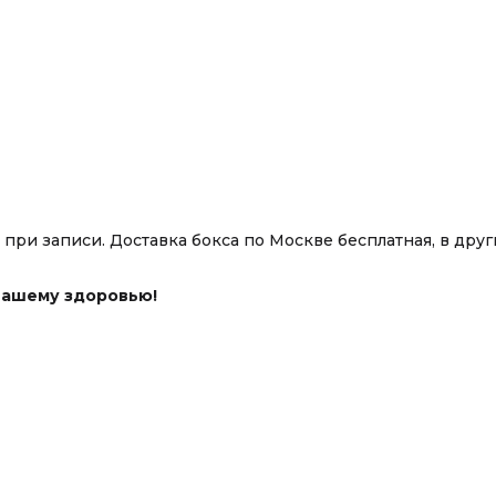
ри записи. Доставка бокса по Москве бесплатная, в друг
вашему здоровью!