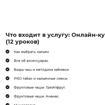
Что входит в услугу: Онлайн-к
(12 уроков)
Как выбрать кальян.
Все об аксессуарах.
Виды чаш и методика забивки.
PRO табак и кальянные смеси.
Фруктовые чаши. Грейпфрут.
Фруктовые чаши. Ананас.