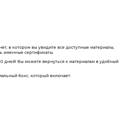
ет, в котором вы увидите все доступные материалы,
ть именные сертификаты.
90 дней! Вы можете вернуться к материалам в удобный
альный бокс, который включает: