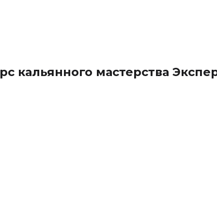
урс кальянного мастерства Экспе