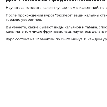
Научитесь готовить кальян лучше, чем в кальянной, не 
После прохождения курса "Эксперт" ваши кальяны стан
гораздо увереннее.
Вы узнаете, какие бывают виды кальянов и табака, сп
кальяна, в том числе фруктовых чаш, научитесь делать 
Курс состоит из 12 занятий по 15-20 минут. В каждом у