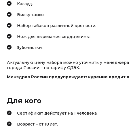
Калауд.
Вилку-шило.
Набор табаков различной крепости.
Нож для вырезания сердцевины.
Зубочистки.
Актуальную цену набора можно уточнить у менеджера п
города России – по тарифу СДЭК.
Минздрав России предупреждает: курение вредит 
Для кого
Сертификат действует на 1 человека.
Возраст – от 18 лет.