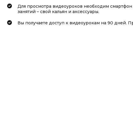
Для просмотра видеоуроков необходим смартфон 
занятий – свой кальян и аксессуары.
Вы получаете доступ к видеоурокам на 90 дней. П