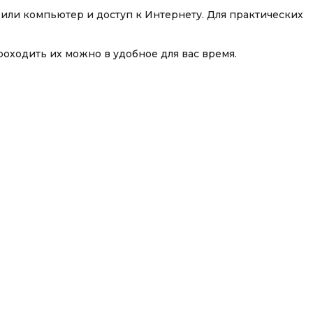
или компьютер и доступ к Интернету. Для практических
роходить их можно в удобное для вас время.