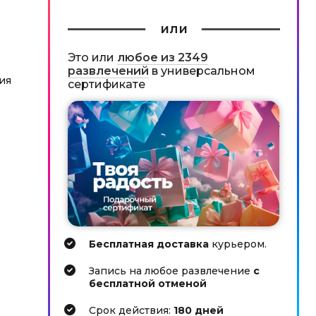
или
Это или
любое из 2349
развлечений
в универсальном
ия
сертификате
Бесплатная доставка
курьером.
Запись на любое развлечение
с
бесплатной отменой
Cрок действия:
180 дней