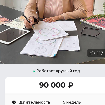
117
Работает круглый год
90 000 ₽
Длительность
9 недель