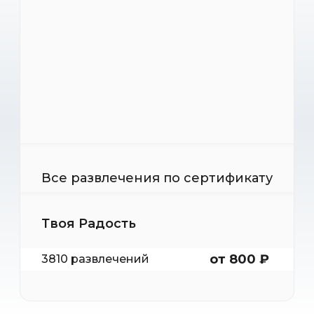
Все развлечения по сертификату
Твоя Радость
от 800 ₽
3810 развлечений