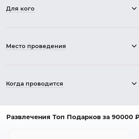
Для кого
Место проведения
Когда проводится
Развлечения Топ Подарков за 90000 