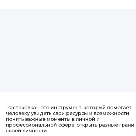
Распаковка – это инструмент, который помогает
человеку увидеть свои ресурсы и возможности,
понять важные моменты в личной и
профессиональной сфере, открыть разные грани
своей личности.