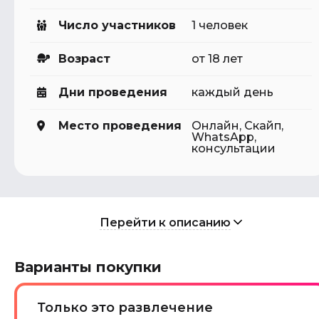
Число участников
1 человек
Возраст
от 18 лет
Дни проведения
каждый день
Место проведения
Онлайн, Скайп,
WhatsApp,
консультации
Перейти к описанию
Варианты покупки
Только это развлечение