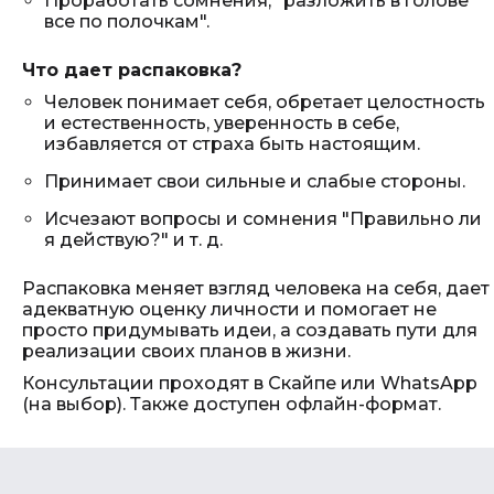
Проработать сомнения, "разложить в голове
все по полочкам".
Что дает распаковка?
Человек понимает себя, обретает целостность
и естественность, уверенность в себе,
избавляется от страха быть настоящим.
Принимает свои сильные и слабые стороны.
Исчезают вопросы и сомнения "Правильно ли
я действую?" и т. д.
Распаковка меняет взгляд человека на себя, дает
адекватную оценку личности и помогает не
просто придумывать идеи, а создавать пути для
реализации своих планов в жизни.
Консультации проходят в Скайпе или WhatsApp
(на выбор). Также доступен офлайн-формат.