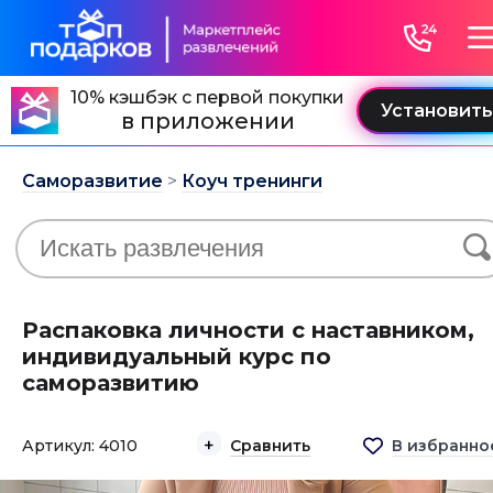
10% кэшбэк с первой покупки
в приложении
Саморазвитие
>
Коуч тренинги
Распаковка личности с наставником,
индивидуальный курс по
саморазвитию
Артикул: 4010
Сравнить
В избранно