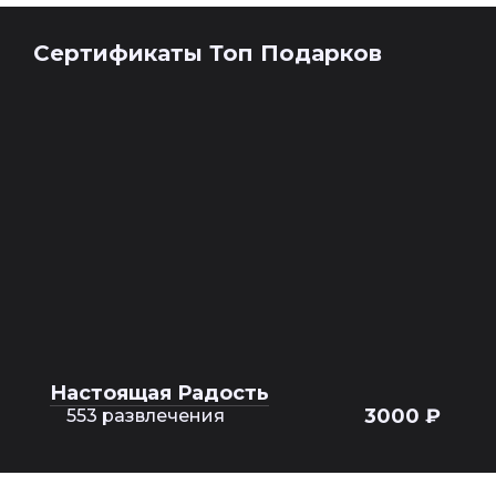
Сертификаты Топ Подарков
Настоящая Радость
3000 ₽
553 развлечения