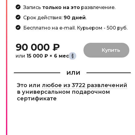
Запись
только на это
развлечение.
Срок действия:
90 дней
.
Бесплатно на e-mail. Курьером - 500 руб.
90 000 ₽
или
15 000 ₽ × 6 мес
или
Это или
любое из 3722 развлечений
в универсальном подарочном
сертификате