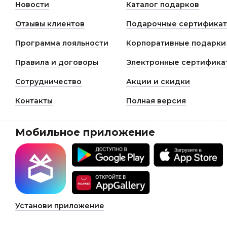
Новости
Каталог подарков
Отзывы клиентов
Подарочные сертифика
Программа лояльности
Корпоративные подарки
Правила и договоры
Электронные сертифика
Сотрудничество
Акции и скидки
Контакты
Полная версия
Мобильное приложение
Установи приложение