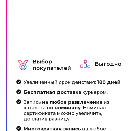
Выбор
Выгодно
покупателей
Увеличенный срок действия:
180 дней
.
Бесплатная доставка
курьером.
Запись на
любое развлечение
из
каталога
по номиналу
. Номинал
сертификата можно увеличить,
доплатив разницу.
Многократная запись
на любое