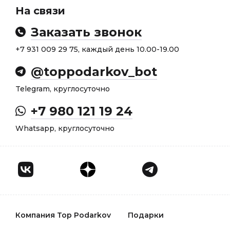
На связи
Заказать звонок
+7 931 009 29 75, каждый день 10.00-19.00
@toppodarkov_bot
Telegram, круглосуточно
+7 980 121 19 24
Whatsapp, круглосуточно
Компания Top Podarkov
Подарки