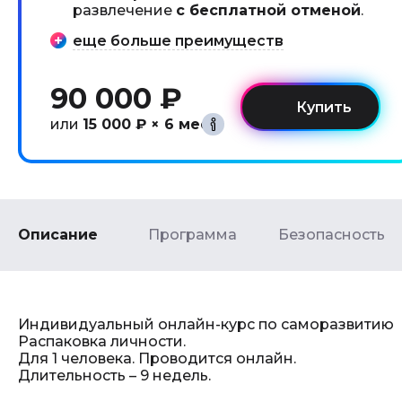
развлечение
с бесплатной отменой
.
еще больше преимуществ
90 000 ₽
или
15 000 ₽ × 6 мес
Описание
Программа
Безопасность
Индивидуальный онлайн-курс по саморазвитию
Распаковка личности.
Для 1 человека. Проводится онлайн.
Длительность – 9 недель.