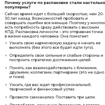
Почему услуги по распаковке стали настольк
популярны?
Сейчас время идет с большей скоростью, чем 20-
30 лет назад. Возможностей пробовать и
совершать ошибки все меньше. Поэтому у многих
есть потребность сразу действовать с высоким
КПД. Распаковка личности – это отправная точка
в жизни каждого человека. Она помогает:
Узнать свою кармическую задачу и начать ее
выполнять (без этого все будет идти туго).
Определить свои сильные и слабые стороны и
построить стратегию достижения целей.
Понять, как взаимодействовать с близкими,
друзьями, коллегами, партнерами (это не одно
и тоже).
Узнать, где вас ждет профессиональный,
творческий и финансовый успех.
Провести самоанализ. Поставить три цели.