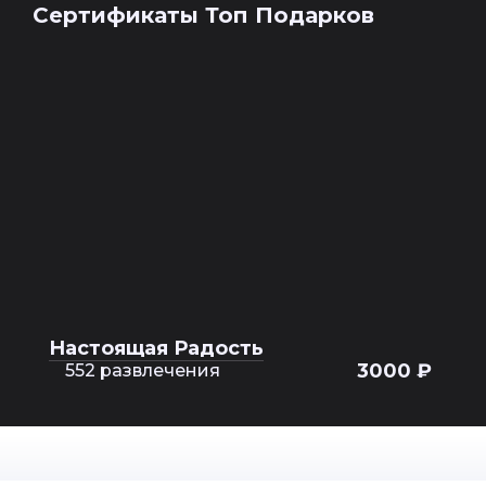
Сертификаты Топ Подарков
Настоящая Радость
3000 ₽
552 развлечения