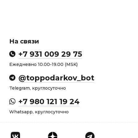
На связи
+7 931 009 29 75
Ежедневно 10.00-19.00 (MSK)
@toppodarkov_bot
Telegram, круглосуточно
+7 980 121 19 24
Whatsapp, круглосуточно