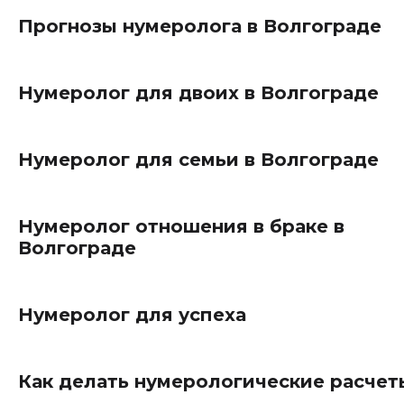
Прогнозы нумеролога в Волгограде
Нумеролог для двоих в Волгограде
Нумеролог для семьи в Волгограде
Нумеролог отношения в браке в
Волгограде
Нумеролог для успеха
Как делать нумерологические расчет