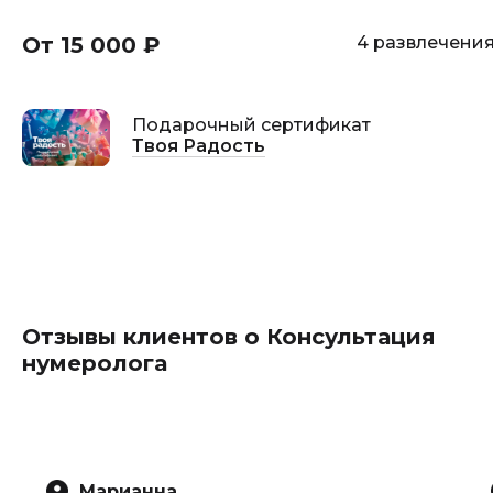
От 15 000 ₽
4 развлечени
Подарочный сертификат
Твоя Радость
Отзывы клиентов о Консультация
нумеролога
Марианна