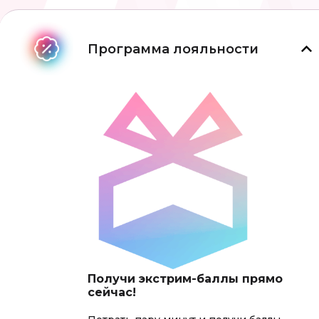
Программа лояльности
Получи экстрим-баллы прямо
сейчас!