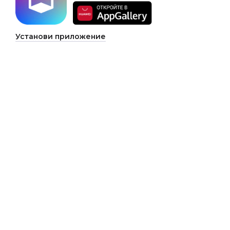
Установи приложение