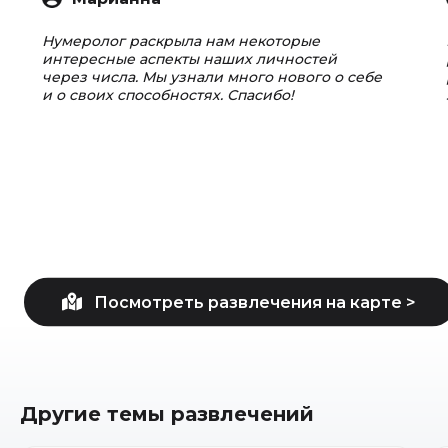
Нумеролог раскрыла нам некоторые
интересные аспекты наших личностей
через числа. Мы узнали много нового о себе
и о своих способностях. Спасибо!
Другие темы развлечений