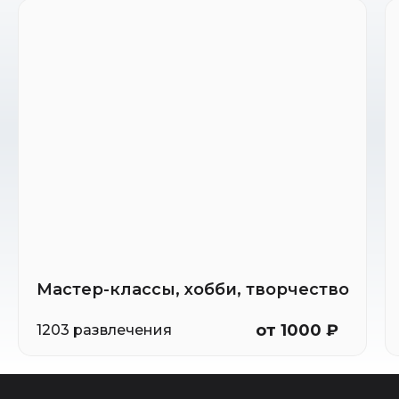
Мастер-классы, хобби, творчество
от 1000 ₽
1203 развлечения