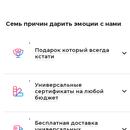
Семь причин дарить эмоции с нами
Подарок который всегда
кстати
Универсальные
сертификаты на любой
бюджет
Бесплатная доставка
универсальных