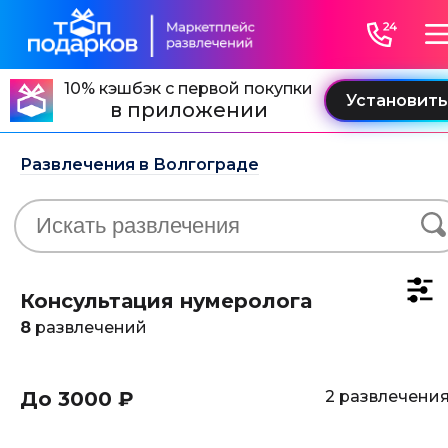
10% кэшбэк с первой покупки
в приложении
Развлечения в Волгограде
Консультация нумеролога
8
развлечений
До 3000 ₽
2 развлечени