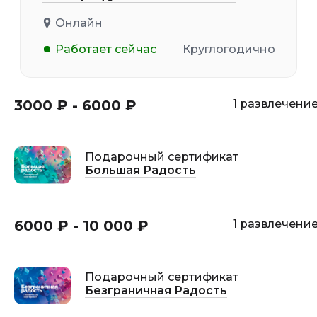
Онлайн
Работает сейчас
Круглогодично
3000 ₽ - 6000 ₽
1 развлечени
Подарочный сертификат
Большая Радость
6000 ₽ - 10 000 ₽
1 развлечени
Подарочный сертификат
Безграничная Радость