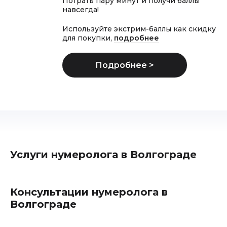
Потрать пару минут и получи баллы
навсегда!
Используйте экстрим-баллы как скидку
для покупки,
подробнее
Услуги нумеролога в Волгограде
Консультации нумеролога в
Волгограде