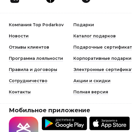
Компания Top Podarkov
Подарки
Новости
Каталог подарков
Отзывы клиентов
Подарочные сертифика
Программа лояльности
Корпоративные подарки
Правила и договоры
Электронные сертифика
Сотрудничество
Акции и скидки
Контакты
Полная версия
Мобильное приложение