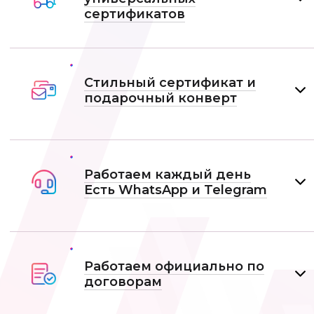
сертификатов
Стильный сертификат и
подарочный конверт
Работаем каждый день
Есть WhatsApp и Telеgram
Работаем официально по
договорам