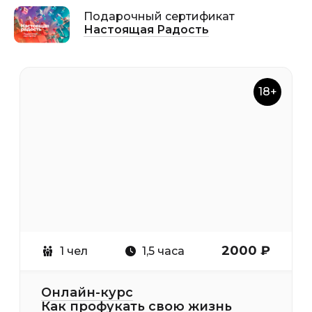
Подарочный сертификат
Настоящая Радость
18+
2000 ₽
1 чел
1,5 часа
Онлайн-курс
Как профукать свою жизнь